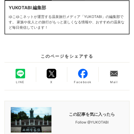
YUKOTABI 編集部
ゆこゆこネットが運営する温泉旅行メディア「YUKOTABI」の編集部で
す。 家族や友人との旅行がもっと楽しくなる情報や、おすすめの温泉な
ど毎日発信しています！
このページをシェアする
LINE
X
Facebook
Mail
この記事を気に入ったら
Follow @YUKOTABI