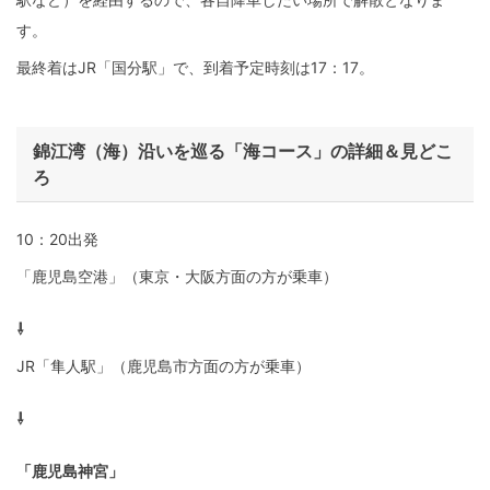
す。
最終着はJR「国分駅」で、到着予定時刻は17：17。
錦江湾（海）沿いを巡る「海コース」の詳細＆見どこ
ろ
10：20出発
「鹿児島空港」（東京・大阪方面の方が乗車）
⇩
JR「隼人駅」（鹿児島市方面の方が乗車）
⇩
「鹿児島神宮」