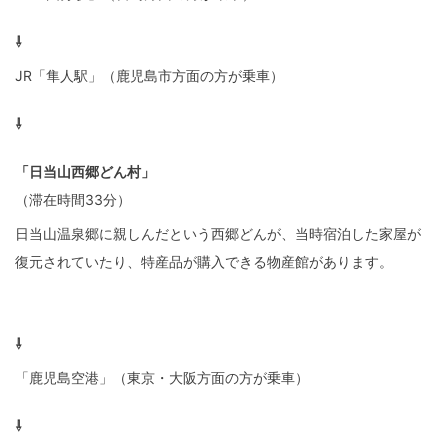
⇩
JR「隼人駅」（鹿児島市方面の方が乗車）
⇩
「日当山西郷どん村」
（滞在時間33分）
日当山温泉郷に親しんだという西郷どんが、当時宿泊した家屋が
復元されていたり、特産品が購入できる物産館があります。
⇩
「鹿児島空港」（東京・大阪方面の方が乗車）
⇩