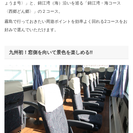
ょうま号〉」と、錦江湾（海）沿いを巡る「錦江湾・海コース
〈西郷どん郷〉」の２コース。
霧島で行っておきたい周遊ポイントを効率よく回れる2コースをお
好みで選んでいただけます。
九州初！窓側を向いて景色を楽しめる!!