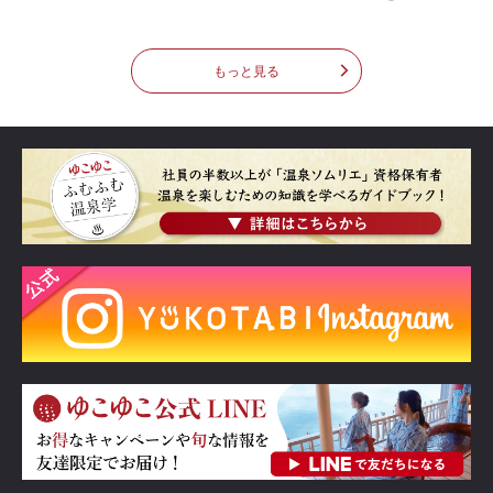
もっと見る