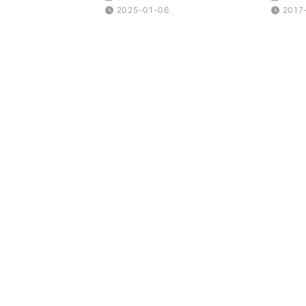
2025-01-06
2017