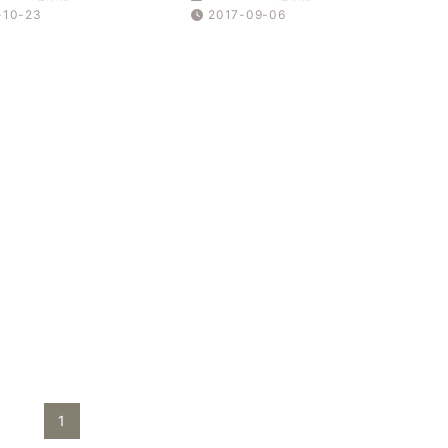
-10-23
2017-09-06
1