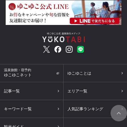
温泉旅館・宿予約
ゆこゆことは
ゆこゆこネット
記事一覧
エリア一覧
キーワード一覧
人気記事ランキング
観光ガイド