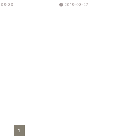
-08-30
2018-08-27
1