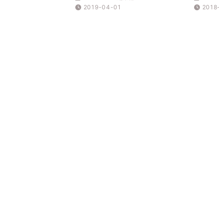
2019-04-01
2018