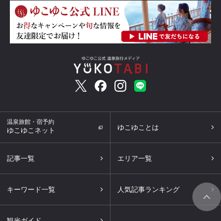
温泉旅館・宿予約
ゆこゆことは
ゆこゆこネット
記事一覧
エリア一覧
キーワード一覧
人気記事ランキング
観光ガイド