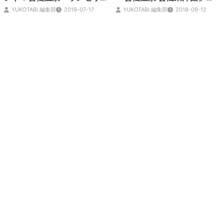
ヌ」
ープン
YUKOTABI 編集部
2019-07-17
YUKOTABI 編集部
2018-09-12