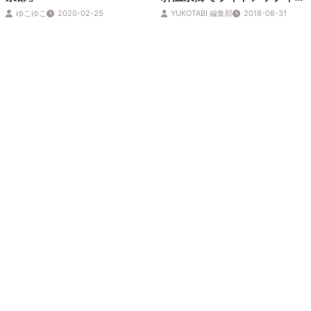
ント
ゆこゆこ
2020-02-25
YUKOTABI 編集部
2018-08-31