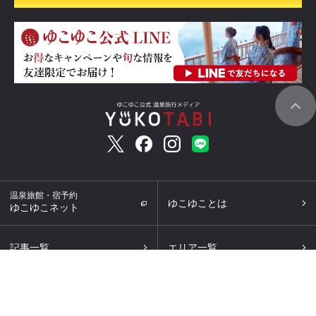
温泉旅館・宿予約
ゆこゆことは
ゆこゆこネット
記事一覧
エリア一覧
キーワード一覧
人気記事ランキング