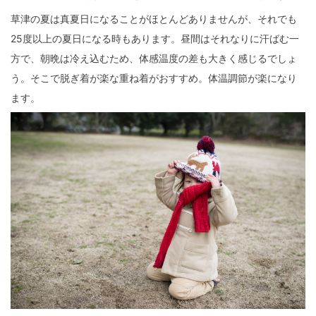
草津の夏は真夏日になることがほとんどありませんが、それでも
25度以上の夏日になる時もあります。昼間はそれなりに汗ばむ一
方で、朝晩は冷え込むため、体感温度の差も大きく感じるでしょ
う。そこで脱ぎ着が楽な重ね着がおすすめ。体温調節が楽になり
ます。