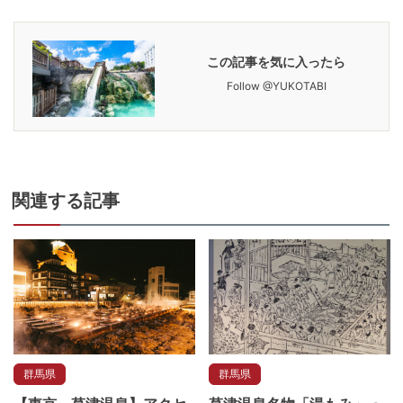
この記事を気に入ったら
Follow @YUKOTABI
関連
する記事
群馬県
群馬県