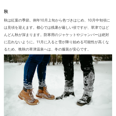
秋
秋は紅葉の季節。例年10月上旬から色づきはじめ、10月中旬頃に
は見頃を迎えます。都心では残暑が厳しい頃ですが、草津ではど
んどん秋が深まります。防寒用のジャケットやジャンパーは絶対
に忘れないように。11月に入ると雪が降り始める可能性が高くな
るため、晩秋の草津温泉へは、冬の服装が安心です。