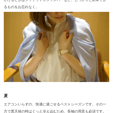
るものをお忘れなく。
夏
エアコンいらずの、快適に過ごせるベストシーズンです。その一
方で悪天候の時はぐっと冷え込むため、長袖の用意も必須です。