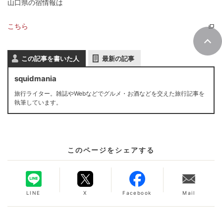
山口県の宿情報は
こちら
この記事を書いた人
最新の記事
squidmania
旅行ライター。雑誌やWebなどでグルメ・お酒などを交えた旅行記事を
執筆しています。
このページをシェアする
LINE
X
Facebook
Mail