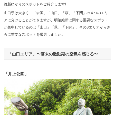
維新ゆかりのスポットをご紹介します!
山口県は大きく、「岩国」「山口」「萩」「下関」の４つのエリ
アに分けることができますが、明治維新に関する重要なスポット
が集中しているのは「山口」「萩」「下関」。その3エリアからさ
らに重要なスポットを厳選しました。
「山口エリア」〜幕末の激動期の空気を感じる〜
「井上公園」