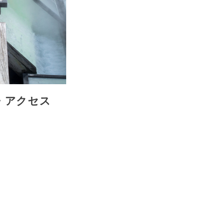
・アクセス