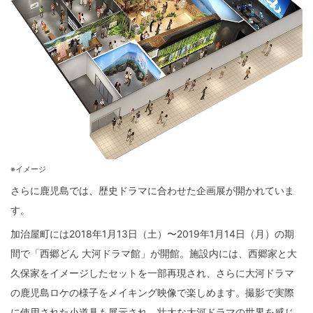
※イメージ
さらに鹿児島では、歴史ドラマに合わせた企画展が開かれていま
す。
加治屋町には2018年1月13日（土）〜2019年1月14日（月）の期
間で「西郷どん 大河ドラマ館」が開館。施設内には、西郷家と大
久保家をイメージしたセットを一部再現され、さらに大河ドラマ
の鹿児島ロケの様子をメイキング映像で楽しめます。撮影で実際
に使用された小道具も展示され、壮大な大河ドラマの世界を感じ