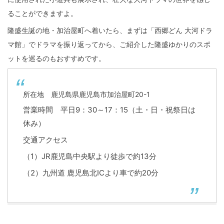
ることができますよ。
隆盛生誕の地・加治屋町へ着いたら、まずは「西郷どん 大河ドラ
マ館」でドラマを振り返ってから、ご紹介した隆盛ゆかりのスポ
ットを巡るのもおすすめです。
所在地 鹿児島県鹿児島市加治屋町20-1
営業時間 平日9：30～17：15（土・日・祝祭日は
休み）
交通アクセス
（1）JR鹿児島中央駅より徒歩で約13分
（2）九州道 鹿児島北ICより車で約20分