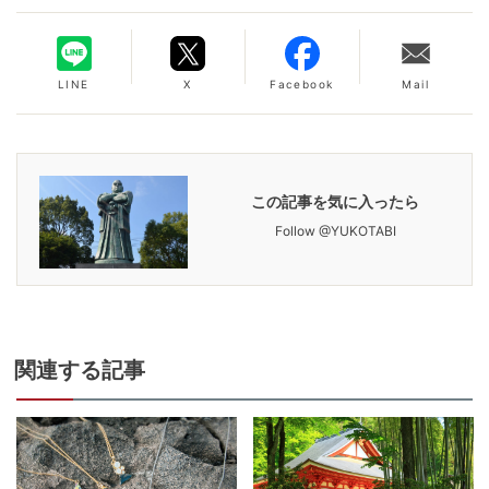
LINE
X
Facebook
Mail
この記事を気に入ったら
Follow @YUKOTABI
関連
する記事