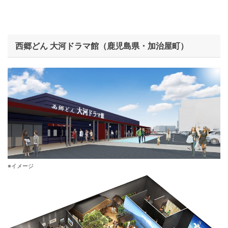
西郷どん 大河ドラマ館（鹿児島県・加治屋町）
※イメージ