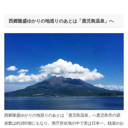
西郷隆盛ゆかりの地巡りのあとは「鹿児島温泉」へ
西郷隆盛ゆかりの地巡り
のあとは「鹿児島温泉」へ鹿児島市の源
泉数は約280個にもなり、県庁所在地の中で実は日本一。銭湯のお