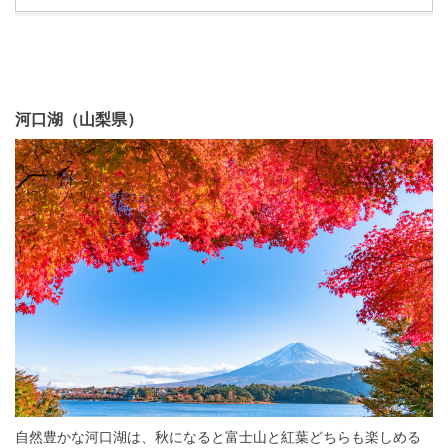
河口湖（山梨県）
自然豊かな河口湖は、秋になると富士山と紅葉どちらも楽しめる