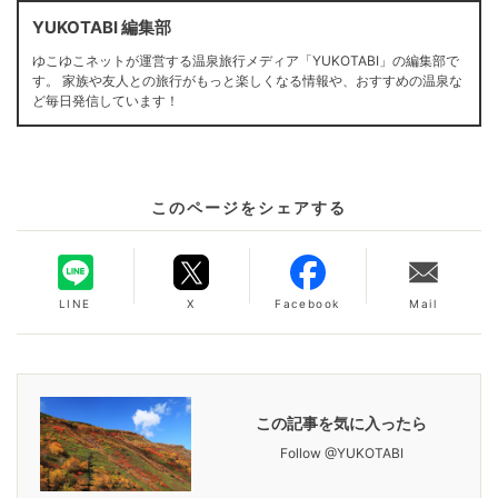
YUKOTABI 編集部
ゆこゆこネットが運営する温泉旅行メディア「YUKOTABI」の編集部で
す。 家族や友人との旅行がもっと楽しくなる情報や、おすすめの温泉な
ど毎日発信しています！
このページをシェアする
LINE
X
Facebook
Mail
この記事を気に入ったら
Follow @YUKOTABI