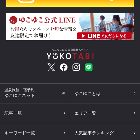
温泉旅館・宿予約
ゆこゆことは
ゆこゆこネット
記事一覧
エリア一覧
キーワード一覧
人気記事ランキング