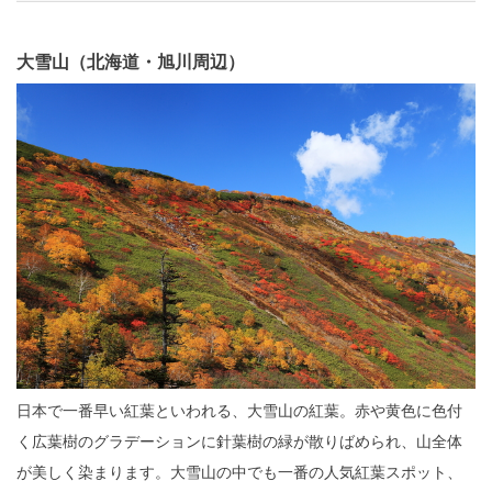
大雪山（北海道・旭川周辺）
日本で一番早い紅葉といわれる、大雪山の紅葉。赤や黄色に色付
く広葉樹のグラデーションに針葉樹の緑が散りばめられ、山全体
が美しく染まります。大雪山の中でも一番の人気紅葉スポット、