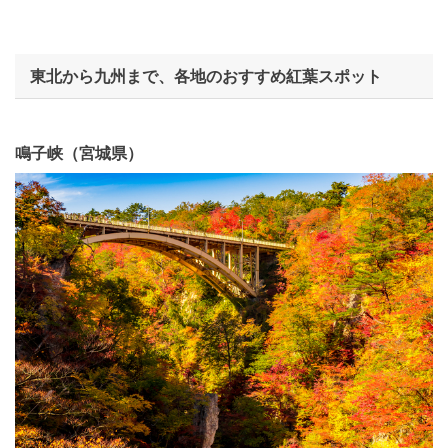
東北から九州まで、各地のおすすめ紅葉スポット
鳴子峡（宮城県）