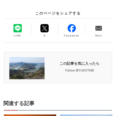
このページをシェアする
LINE
X
Facebook
Mail
この記事を気に入ったら
Follow @YUKOTABI
関連
する記事