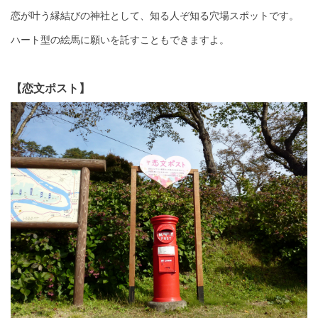
恋が叶う縁結びの神社として、知る人ぞ知る穴場スポットです。
ハート型の絵馬に願いを託すこともできますよ。
【恋文ポスト】