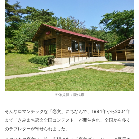
画像提供：能代市
そんなロマンチックな「恋文」にちなんで、1994年から2004年
まで「きみまち恋文全国コンテスト」が開催され、全国から多く
のラブレターが寄せられました。