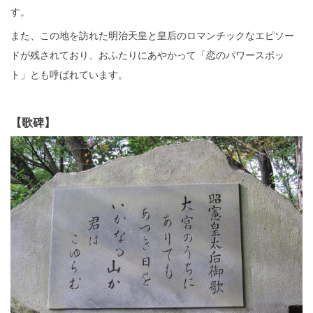
す。
また、この地を訪れた明治天皇と皇后のロマンチックなエピソー
ドが残されており、おふたりにあやかって「恋のパワースポッ
ト」とも呼ばれています。
【歌碑】