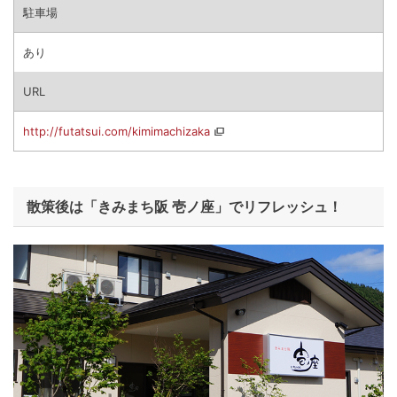
駐車場
あり
URL
http://futatsui.com/kimimachizaka
散策後は「きみまち阪 壱ノ座」でリフレッシュ！