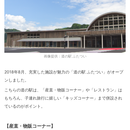
画像提供：道の駅 ふたつい
2018年8月、充実した施設が魅力の「道の駅 ふたつい」がオープ
ンしました。
こちらの道の駅は、「産直・物販コーナー」や「レストラン」は
もちろん、子連れ旅行に嬉しい「キッズコーナー」まで併設され
ているのがポイント。
【産直・物販コーナー】