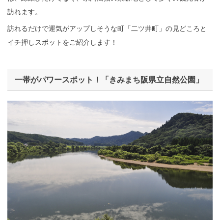
訪れます。
訪れるだけで運気がアップしそうな町「二ツ井町」の見どころと
イチ押しスポットをご紹介します！
一帯がパワースポット！「きみまち阪県立自然公園」