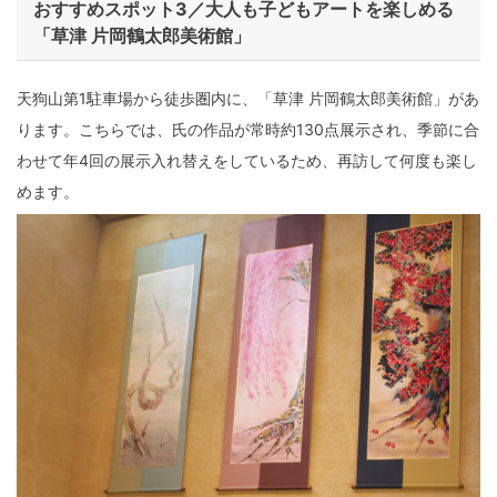
おすすめスポット3／大人も子どもアートを楽しめる
「草津 片岡鶴太郎美術館」
天狗山第1駐車場から徒歩圏内に、「草津 片岡鶴太郎美術館」があ
ります。こちらでは、氏の作品が常時約130点展示され、季節に合
わせて年4回の展示入れ替えをしているため、再訪して何度も楽し
めます。