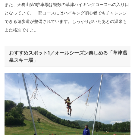
また、天狗山第1駐車場は複数の草津ハイキングコースへの入り口
となっていて、一部コースにはハイキング初心者でもチャレンジ
できる遊歩道が整備されています。しっかり歩いたあとの温泉も
また格別ですよ。
おすすめスポット1／オールシーズン楽しめる「草津温
泉スキー場」