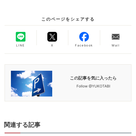
このページをシェアする
LINE
X
Facebook
Mail
この記事を気に入ったら
Follow @YUKOTABI
関連
する記事