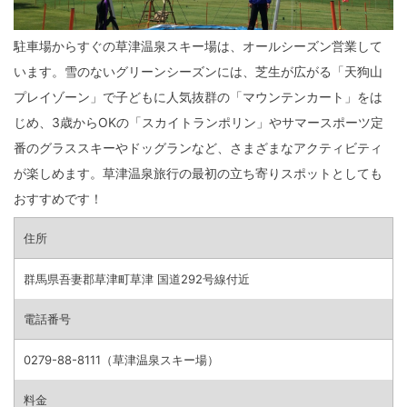
駐車場からすぐの草津温泉スキー場は、オールシーズン営業して
います。雪のないグリーンシーズンには、芝生が広がる「天狗山
プレイゾーン」で子どもに人気抜群の「マウンテンカート」をは
じめ、3歳からOKの「スカイトランポリン」やサマースポーツ定
番のグラススキーやドッグランなど、さまざまなアクティビティ
が楽しめます。草津温泉旅行の最初の立ち寄りスポットとしても
おすすめです！
住所
群馬県吾妻郡草津町草津 国道292号線付近
電話番号
0279-88-8111（草津温泉スキー場）
料金