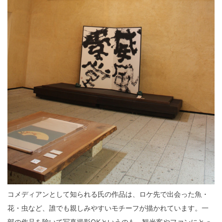
コメディアンとして知られる氏の作品は、ロケ先で出会った魚・
花・虫など、誰でも親しみやすいモチーフが描かれています。一
部の作品を除いて写真撮影OKというのも、観光客やファンにとっ