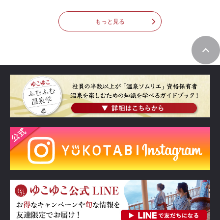
もっと見る