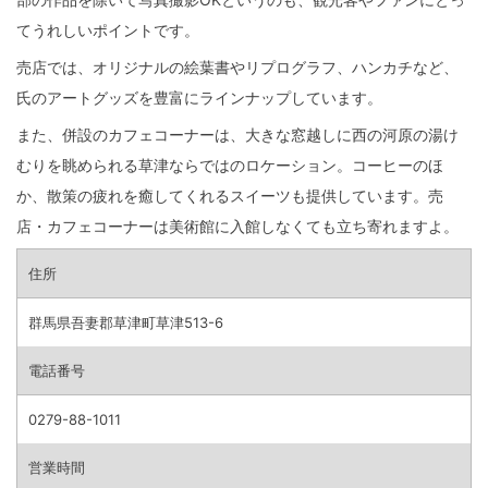
てうれしいポイントです。
売店では、オリジナルの絵葉書やリプログラフ、ハンカチなど、
氏のアートグッズを豊富にラインナップしています。
また、併設のカフェコーナーは、大きな窓越しに西の河原の湯け
むりを眺められる草津ならではのロケーション。コーヒーのほ
か、散策の疲れを癒してくれるスイーツも提供しています。売
店・カフェコーナーは美術館に入館しなくても立ち寄れますよ。
住所
群馬県吾妻郡草津町草津513-6
電話番号
0279-88-1011
営業時間