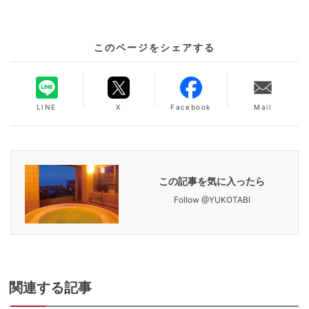
このページをシェアする
LINE
X
Facebook
Mail
この記事を気に入ったら
Follow @YUKOTABI
関連
する記事