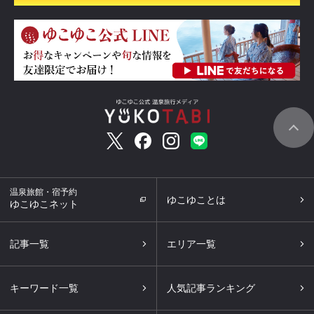
温泉旅館・宿予約
ゆこゆことは
ゆこゆこネット
記事一覧
エリア一覧
キーワード一覧
人気記事ランキング