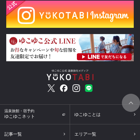
温泉旅館・宿予約
ゆこゆことは
ゆこゆこネット
記事一覧
エリア一覧